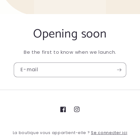
Opening soon
Be the first to know when we launch.
E-mail
Facebook
Instagram
Se connecter ici
La boutique vous appartient-elle ?