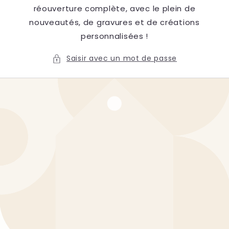
réouverture complète, avec le plein de
nouveautés, de gravures et de créations
personnalisées !
Saisir avec un mot de passe