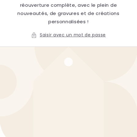
réouverture complète, avec le plein de
nouveautés, de gravures et de créations
personnalisées !
Saisir avec un mot de passe