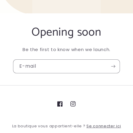
Opening soon
Be the first to know when we launch.
E-mail
Facebook
Instagram
Se connecter ici
La boutique vous appartient-elle ?